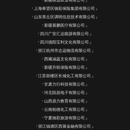
新疆棋远农业有限公司
上海奉贤区驰彩保险集团有限公司
山东章丘区调明信息技术有限公司
新疆展鹏医疗有限公司
四川广安汇达能源有限公司
四川德阳宝利文化有限公司
浙江杭州市志远物流有限公司
西藏涵蕊文化有限公司
新疆升联保险有限公司
江苏鼓楼区长城化工有限公司
甘肃力行科技有限公司
河北陌昌电子有限公司
山西鼎力教育有限公司
云南柏德化工有限公司
宁夏驰彩旅游有限公司
浙江钱塘区西展金融有限公司