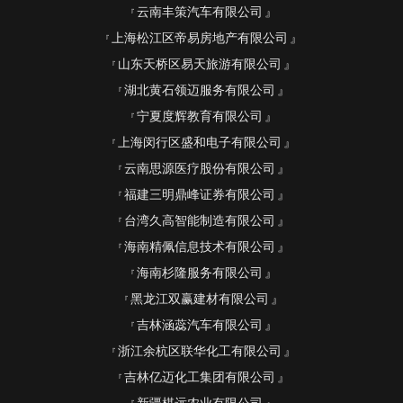
云南丰策汽车有限公司
上海松江区帝易房地产有限公司
山东天桥区易天旅游有限公司
湖北黄石领迈服务有限公司
宁夏度辉教育有限公司
上海闵行区盛和电子有限公司
云南思源医疗股份有限公司
福建三明鼎峰证券有限公司
台湾久高智能制造有限公司
海南精佩信息技术有限公司
海南杉隆服务有限公司
黑龙江双赢建材有限公司
吉林涵蕊汽车有限公司
浙江余杭区联华化工有限公司
吉林亿迈化工集团有限公司