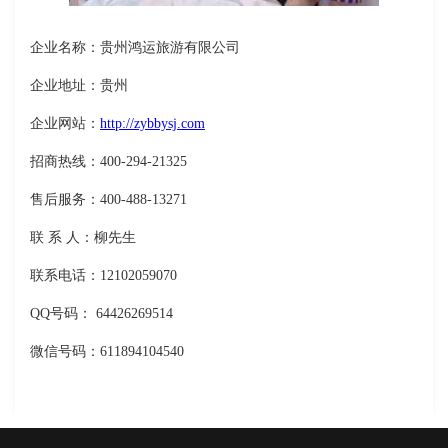
企业名称：贵州鸿运旅游有限公司
企业地址：贵州
企业网站：
http://zybbysj.com
招商热线：400-294-21325
售后服务：400-488-13271
联 系 人：柳先生
联系电话：12102059070
QQ号码： 64426269514
微信号码：611894104540