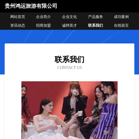
贵州鸿运旅游有限公司
网站首页
企业简介
企业文化
产品服务
成功案例
资讯动态
招商加盟
诚聘英才
联系我们
在线留言
联系我们
CONTACT US